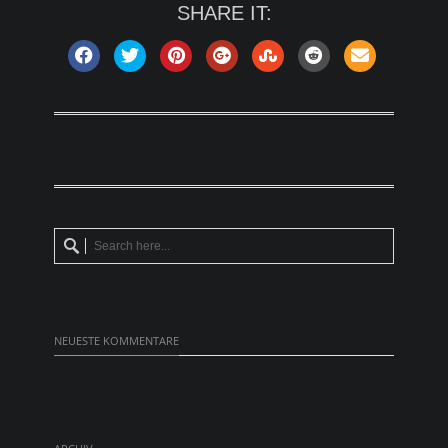
SHARE IT:
NEUESTE KOMMENTARE