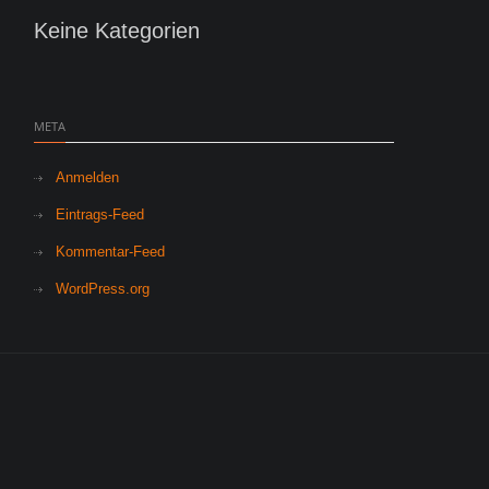
Keine Kategorien
META
Anmelden
Eintrags-Feed
Kommentar-Feed
WordPress.org