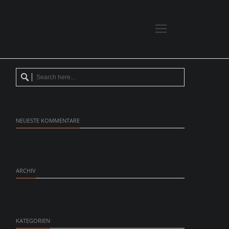
NEUESTE KOMMENTARE
ARCHIV
KATEGORIEN