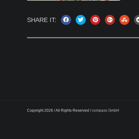
SHARE IT:
Copyright 2026 / All Rights Reserved /
compaso GmbH