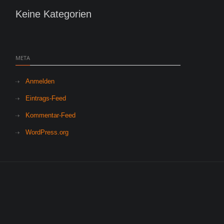
Keine Kategorien
META
Anmelden
Eintrags-Feed
Kommentar-Feed
WordPress.org