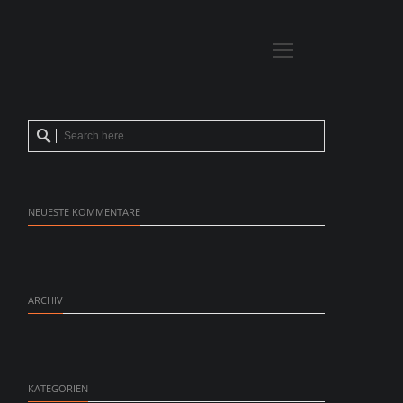
NEUESTE KOMMENTARE
ARCHIV
KATEGORIEN