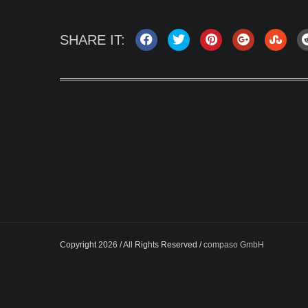
SHARE IT:
Copyright 2026 / All Rights Reserved /
compaso GmbH