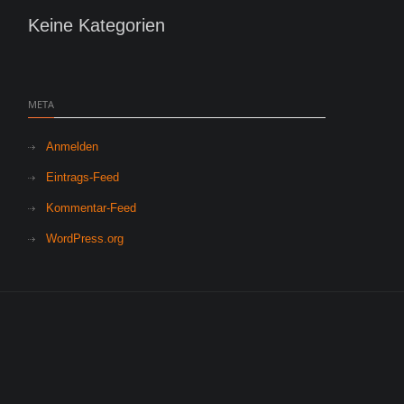
Keine Kategorien
META
Anmelden
Eintrags-Feed
Kommentar-Feed
WordPress.org