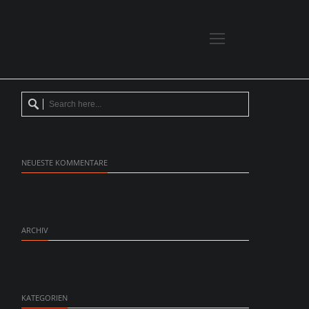
NEUESTE KOMMENTARE
ARCHIV
KATEGORIEN