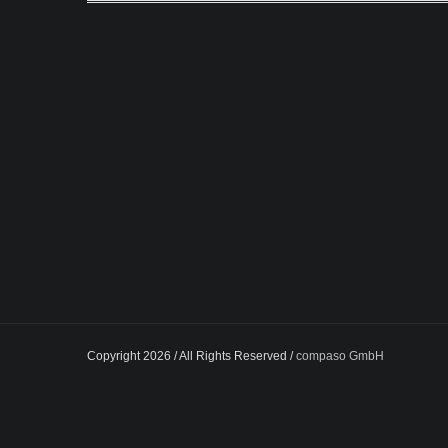
Copyright 2026 / All Rights Reserved /
compaso GmbH