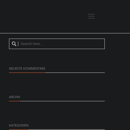
NEUESTE KOMMENTARE
ARCHIV
KATEGORIEN