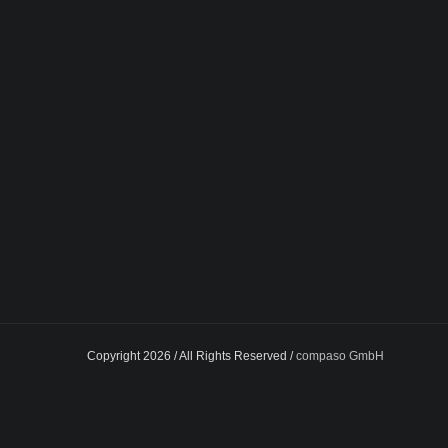
Copyright 2026 / All Rights Reserved /
compaso GmbH