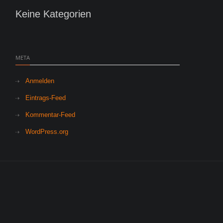
Keine Kategorien
META
Anmelden
Eintrags-Feed
Kommentar-Feed
WordPress.org