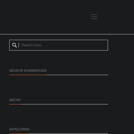
NEUESTE KOMMENTARE
ARCHIV
KATEGORIEN