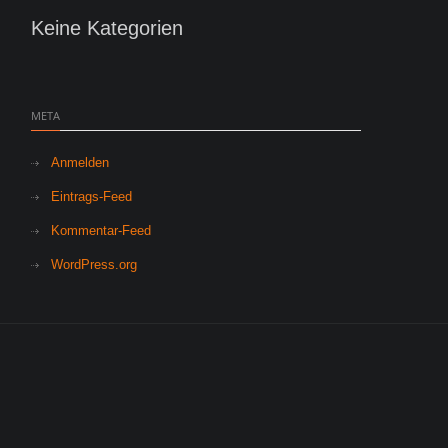
Keine Kategorien
META
Anmelden
Eintrags-Feed
Kommentar-Feed
WordPress.org