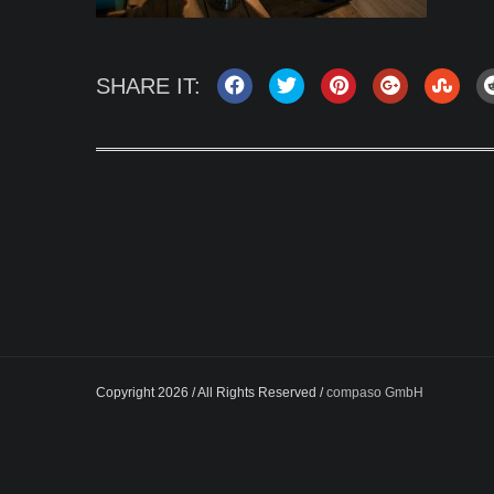
SHARE IT:
Copyright 2026 / All Rights Reserved /
compaso GmbH