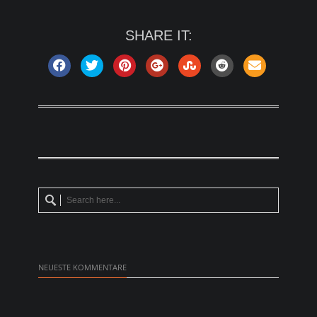
SHARE IT:
NEUESTE KOMMENTARE