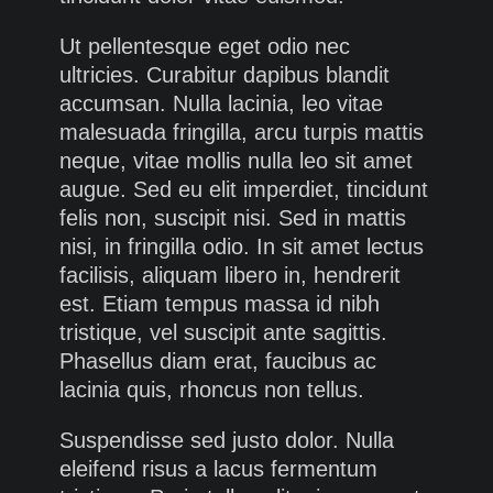
Ut pellentesque eget odio nec
ultricies. Curabitur dapibus blandit
accumsan. Nulla lacinia, leo vitae
malesuada fringilla, arcu turpis mattis
neque, vitae mollis nulla leo sit amet
augue. Sed eu elit imperdiet, tincidunt
felis non, suscipit nisi. Sed in mattis
nisi, in fringilla odio. In sit amet lectus
facilisis, aliquam libero in, hendrerit
est. Etiam tempus massa id nibh
tristique, vel suscipit ante sagittis.
Phasellus diam erat, faucibus ac
lacinia quis, rhoncus non tellus.
Suspendisse sed justo dolor. Nulla
eleifend risus a lacus fermentum