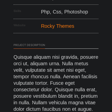
Skills
Php, Css, Photoshop
Website
Rocky Themes
PROJECT DESCRIPTION
Quisque aliquam nisi gravida, posuere
orci ut, aliquam urna. Nulla metus
velit, vulputate sit amet nisi eget,
tempor rhoncus nulla. Aenean facilisis
vulputate tortor. Fusce eget
consectetur dolor. Quisque nulla erat,
posuere vestibulum blandit in, pretium
in nulla. Nullam vehicula magna vitae
dolor dictum faucibus non et augue.