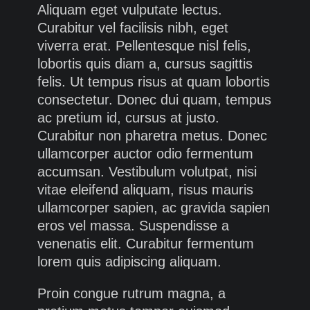
Aliquam eget vulputate lectus.
Curabitur vel facilisis nibh, eget
viverra erat. Pellentesque nisl felis,
lobortis quis diam a, cursus sagittis
felis. Ut tempus risus at quam lobortis
consectetur. Donec dui quam, tempus
ac pretium id, cursus at justo.
Curabitur non pharetra metus. Donec
ullamcorper auctor odio fermentum
accumsan. Vestibulum volutpat, nisi
vitae eleifend aliquam, risus mauris
ullamcorper sapien, ac gravida sapien
eros vel massa. Suspendisse a
venenatis elit. Curabitur fermentum
lorem quis adipiscing aliquam.
Proin congue rutrum magna, a