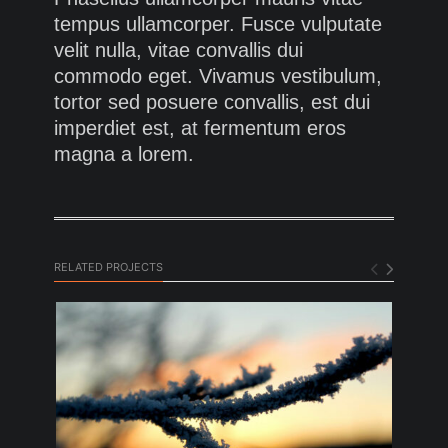
tempus ullamcorper. Fusce vulputate
velit nulla, vitae convallis dui
commodo eget. Vivamus vestibulum,
tortor sed posuere convallis, est dui
imperdiet est, at fermentum eros
magna a lorem.
RELATED PROJECTS